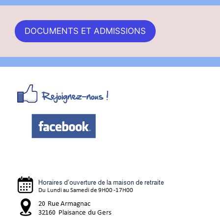
DOCUMENTS ET ADMISSIONS