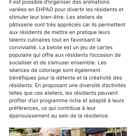
Il est possible d’organiser des animations
variées en EHPAD pour divertir les résidents et
stimuler leur bien-être. Les ateliers de
pâtisserie sont très appréciés car ils permettent
aux résidents de mettre en pratique leurs
talents culinaires tout en favorisant la
convivialité. La belote est un jeu de cartes
populaire qui offre aux résidents l’occasion de
socialiser et de s’amuser ensemble. Les
séances de coloriage sont également
bénéfiques pour la détente et la créativité des
résidents. En proposant une diversité d’activités
telles que ces ateliers, les résidents peuvent
profiter d’un programme riche et adapté à leurs
préférences, ce qui contribue à leur
épanouissement au sein de la résidence.