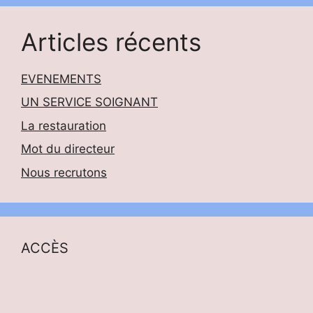
Articles récents
EVENEMENTS
UN SERVICE SOIGNANT
La restauration
Mot du directeur
Nous recrutons
ACCÈS