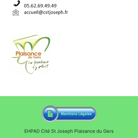
EHPAD Cité St Joseph Plaisance du Gers