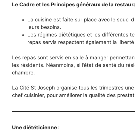
Le Cadre et les Principes généraux de la restaura
La cuisine est faite sur place avec le souci
leurs besoins.
Les régimes diététiques et les différentes t
repas servis respectent également la liberté
Les repas sont servis en salle à manger permettan
les résidents. Néanmoins, si l’état de santé du rési
chambre.
La Cité St Joseph organise tous les trimestres un
chef cuisinier, pour améliorer la qualité des presta
Une diététicienne :