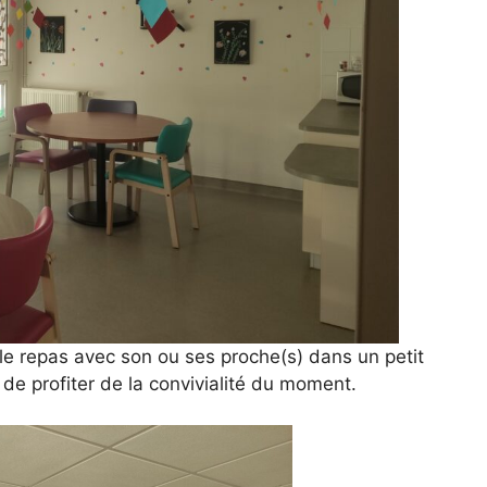
le repas avec son ou ses proche(s) dans un petit
 de profiter de la convivialité du moment.