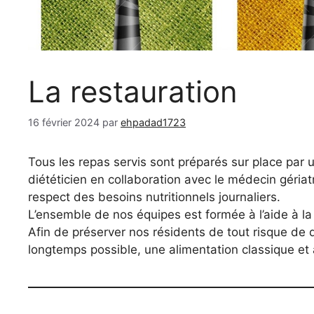
La restauration
16 février 2024
par
ehpadad1723
Tous les repas servis sont préparés sur place par 
diététicien en collaboration avec le médecin gériat
respect des besoins nutritionnels journaliers.
L’ensemble de nos équipes est formée à l’aide à la 
Afin de préserver nos résidents de tout risque de d
longtemps possible, une alimentation classique e