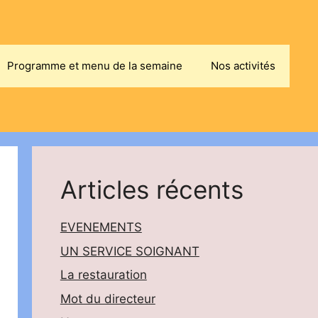
Programme et menu de la semaine
Nos activités
Articles récents
EVENEMENTS
UN SERVICE SOIGNANT
La restauration
Mot du directeur