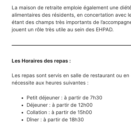
La maison de retraite emploie également une diétét
alimentaires des résidents, en concertation avec le 
étant des champs très importants de l’accompagnem
jouent un rôle très utile au sein des EHPAD.
Les Horaires des repas :
Les repas sont servis en salle de restaurant ou en
nécessite aux heures suivantes :
Petit déjeuner : à partir de 7h30
Déjeuner : à partir de 12h00
Collation : à partir de 15h00
Dîner : à partir de 18h30