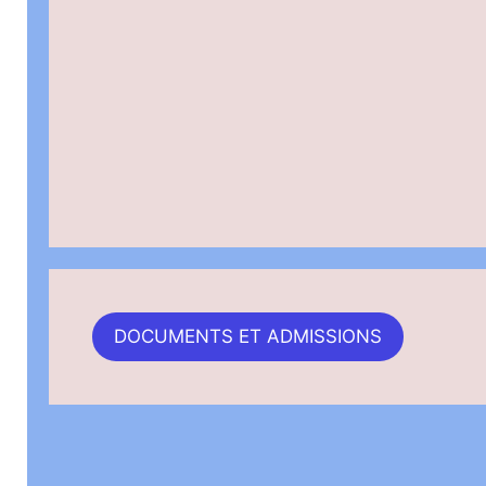
DOCUMENTS ET ADMISSIONS