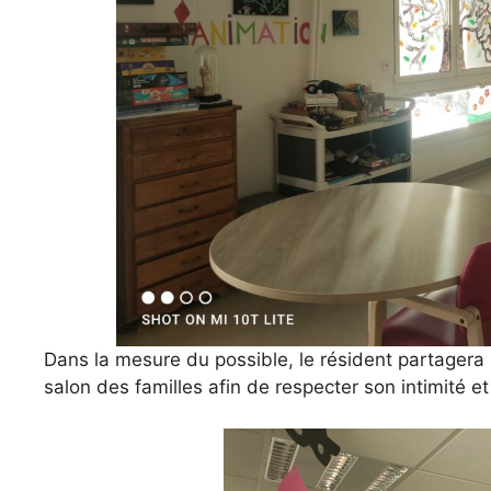
Dans la mesure du possible, le résident partagera 
salon des familles afin de respecter son intimité et