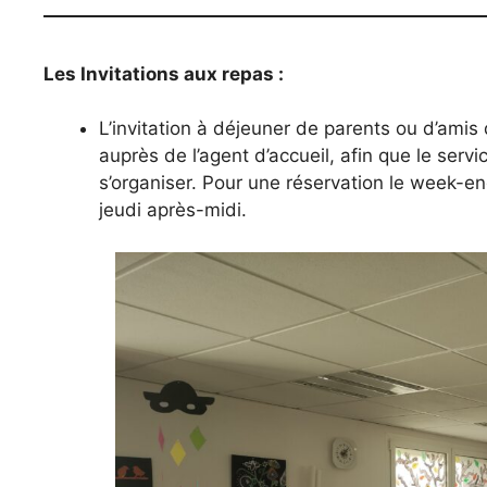
Les Invitations aux repas :
L’invitation à déjeuner de parents ou d’amis 
auprès de l’agent d’accueil, afin que le servi
s’organiser. Pour une réservation le week-end,
jeudi après-midi.