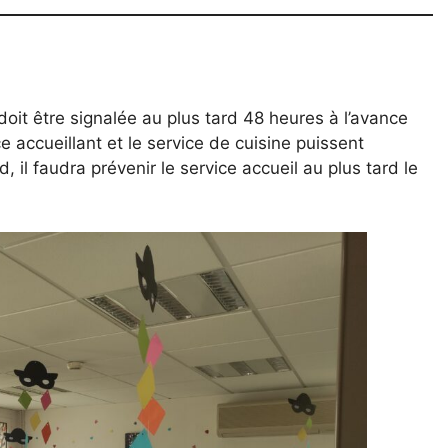
doit être signalée au plus tard 48 heures à l’avance
ce accueillant et le service de cuisine puissent
 il faudra prévenir le service accueil au plus tard le