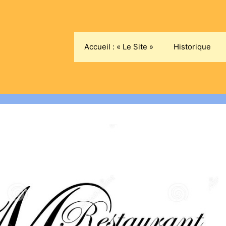
Accueil : « Le Site »
Historique