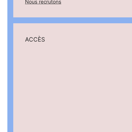
Nous recrutons
ACCÈS