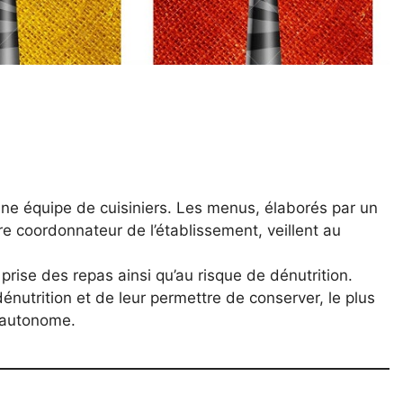
une équipe de cuisiniers. Les menus, élaborés par un
re coordonnateur de l’établissement, veillent au
prise des repas ainsi qu’au risque de dénutrition.
énutrition et de leur permettre de conserver, le plus
t autonome.