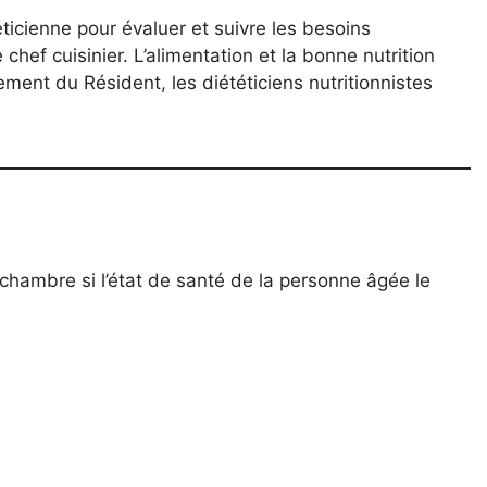
icienne pour évaluer et suivre les besoins
chef cuisinier. L’alimentation et la bonne nutrition
ent du Résident, les diététiciens nutritionnistes
 chambre si l’état de santé de la personne âgée le